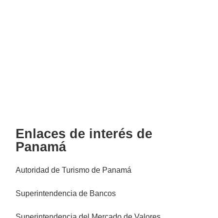
Inicio
Enlaces de interés de
Panamá
Autoridad de Turismo de Panamá
Superintendencia de Bancos
Superintendencia del Mercado de Valores