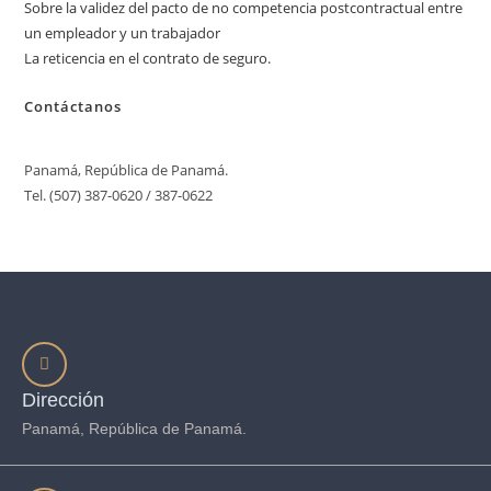
Sobre la validez del pacto de no competencia postcontractual entre
un empleador y un trabajador
La reticencia en el contrato de seguro.
Contáctanos
Panamá, República de Panamá.
Tel. (507) 387-0620 / 387-0622
Dirección
Panamá, República de Panamá.