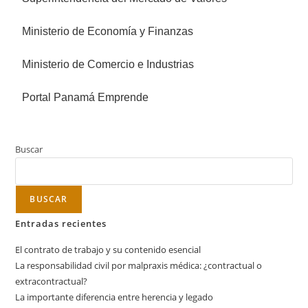
Ministerio de Economía y Finanzas
Ministerio de Comercio e Industrias
Portal Panamá Emprende
Buscar
BUSCAR
Entradas recientes
El contrato de trabajo y su contenido esencial
La responsabilidad civil por malpraxis médica: ¿contractual o
extracontractual?
La importante diferencia entre herencia y legado