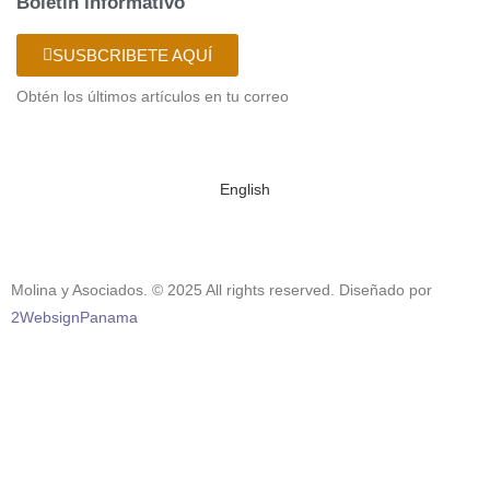
Boletín informativo
SUSBCRIBETE AQUÍ
Obtén los últimos artículos en tu correo
English
Molina y Asociados. © 2025 All rights reserved. Diseñado por
2WebsignPanama