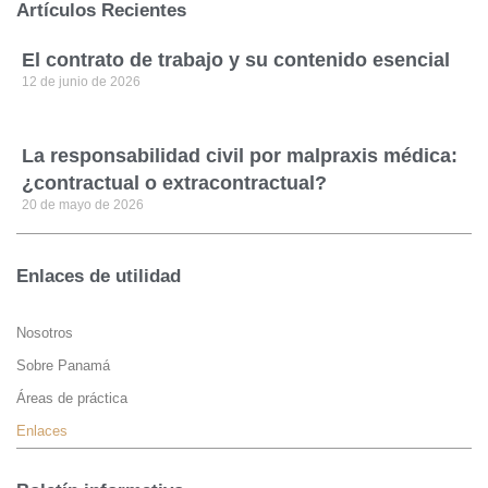
Artículos Recientes
El contrato de trabajo y su contenido esencial
12 de junio de 2026
La responsabilidad civil por malpraxis médica:
¿contractual o extracontractual?
20 de mayo de 2026
Enlaces de utilidad
Nosotros
Sobre Panamá
Áreas de práctica
Enlaces