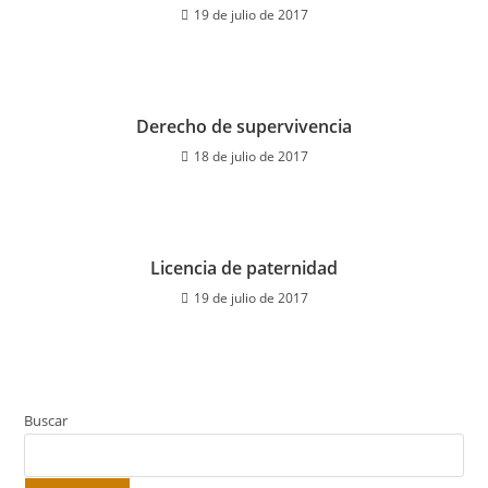
19 de julio de 2017
Derecho de supervivencia
18 de julio de 2017
Licencia de paternidad
19 de julio de 2017
Buscar