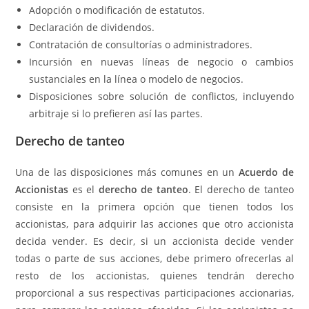
Adopción o modificación de estatutos.
Declaración de dividendos.
Contratación de consultorías o administradores.
Incursión en nuevas líneas de negocio o cambios
sustanciales en la línea o modelo de negocios.
Disposiciones sobre solución de conflictos, incluyendo
arbitraje si lo prefieren así las partes.
Derecho de tanteo
Una de las disposiciones más comunes en un
Acuerdo de
Accionistas
es el
derecho de tanteo
. El derecho de tanteo
consiste en la primera opción que tienen todos los
accionistas, para adquirir las acciones que otro accionista
decida vender. Es decir, si un accionista decide vender
todas o parte de sus acciones, debe primero ofrecerlas al
resto de los accionistas, quienes tendrán derecho
proporcional a sus respectivas participaciones accionarias,