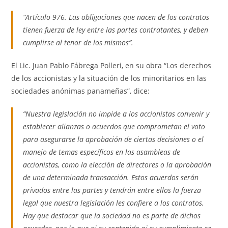
“Artículo 976. Las obligaciones que nacen de los contratos
tienen fuerza de ley entre las partes contratantes, y deben
cumplirse al tenor de los mismos”.
El Lic. Juan Pablo Fábrega Polleri, en su obra “Los derechos
de los accionistas y la situación de los minoritarios en las
sociedades anónimas panameñas”, dice:
“Nuestra legislación no impide a los accionistas convenir y
establecer alianzas o acuerdos que comprometan el voto
para asegurarse la aprobación de ciertas decisiones o el
manejo de temas específicos en las asambleas de
accionistas, como la elección de directores o la aprobación
de una determinada transacción. Estos acuerdos serán
privados entre las partes y tendrán entre ellos la fuerza
legal que nuestra legislación les confiere a los contratos.
Hay que destacar que la sociedad no es parte de dichos