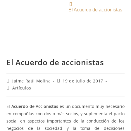
Inicio
I Blog
El Acuerdo de accionistas
El Acuerdo de accionistas
Jaime Raúl Molina
19 de julio de 2017
Artículos
El
Acuerdo de Accionistas
es un documento muy necesario
en compañías con dos o más socios, y suplementa el pacto
social en aspectos importantes de la conducción de los
negocios de la sociedad y la toma de decisiones