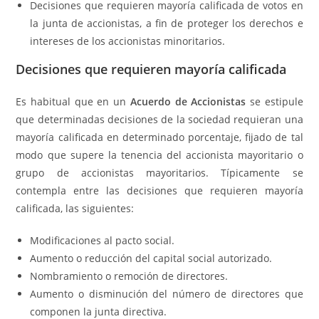
Decisiones que requieren mayoría calificada de votos en
la junta de accionistas, a fin de proteger los derechos e
intereses de los accionistas minoritarios.
Decisiones que requieren mayoría calificada
Es habitual que en un
Acuerdo de Accionistas
se estipule
que determinadas decisiones de la sociedad requieran una
mayoría calificada en determinado porcentaje, fijado de tal
modo que supere la tenencia del accionista mayoritario o
grupo de accionistas mayoritarios. Típicamente se
contempla entre las decisiones que requieren mayoría
calificada, las siguientes:
Modificaciones al pacto social.
Aumento o reducción del capital social autorizado.
Nombramiento o remoción de directores.
Aumento o disminución del número de directores que
componen la junta directiva.