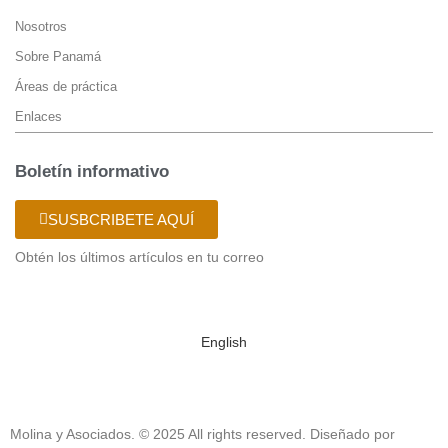
Nosotros
Sobre Panamá
Áreas de práctica
Enlaces
Boletín informativo
SUSBCRIBETE AQUÍ
Obtén los últimos artículos en tu correo
English
Molina y Asociados. © 2025 All rights reserved. Diseñado por