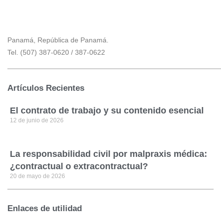
Panamá, República de Panamá.
Tel. (507) 387-0620 / 387-0622
Artículos Recientes
El contrato de trabajo y su contenido esencial
12 de junio de 2026
La responsabilidad civil por malpraxis médica:
¿contractual o extracontractual?
20 de mayo de 2026
Enlaces de utilidad