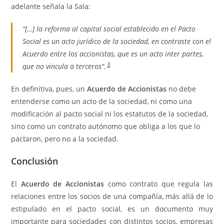
adelante señala la Sala:
“[…] la reforma al capital social establecido en el Pacto
Social es un acto jurídico de la sociedad, en contraste con el
Acuerdo entre los accionistas, que es un acto inter partes,
3
que no vincula a terceros”.
En definitiva, pues, un
Acuerdo de Accionistas
no debe
entenderse como un acto de la sociedad, ni como una
modificación al pacto social ni los estatutos de la sociedad,
sino como un contrato autónomo que obliga a los que lo
pactaron, pero no a la sociedad.
Conclusión
El
Acuerdo de Accionistas
como contrato que regula las
relaciones entre los socios de una compañía, más allá de lo
estipulado en el pacto social, es un documento muy
importante para sociedades con distintos socios, empresas