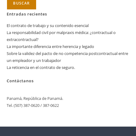
BUSCAR
Entradas recientes
El contrato de trabajo y su contenido esencial
La responsabilidad civil por malpraxis médica: ¿contractual o
extracontractual?
La importante diferencia entre herencia y legado
Sobre la validez del pacto de no competencia postcontractual entre
un empleador y un trabajador
La reticencia en el contrato de seguro.
Contáctanos
Panamá, República de Panamá.
Tel. (507) 387-0620 / 387-0622