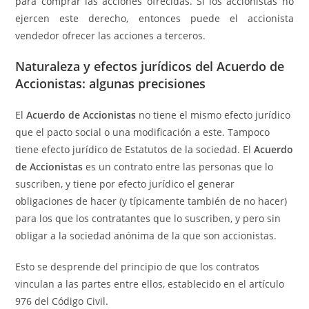
para comprar las acciones ofrecidas. Si los accionistas no
ejercen este derecho, entonces puede el accionista
vendedor ofrecer las acciones a terceros.
Naturaleza y efectos jurídicos del Acuerdo de
Accionistas: algunas precisiones
El
Acuerdo de Accionistas
no tiene el mismo efecto jurídico
que el pacto social o una modificación a este. Tampoco
tiene efecto jurídico de Estatutos de la sociedad. El
Acuerdo
de Accionistas
es un contrato entre las personas que lo
suscriben, y tiene por efecto jurídico el generar
obligaciones de hacer (y típicamente también de no hacer)
para los que los contratantes que lo suscriben, y pero sin
obligar a la sociedad anónima de la que son accionistas.
Esto se desprende del principio de que los contratos
vinculan a las partes entre ellos, establecido en el artículo
976 del Código Civil.