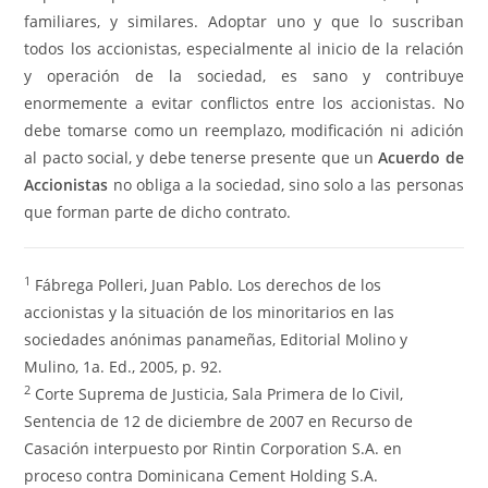
familiares, y similares. Adoptar uno y que lo suscriban
todos los accionistas, especialmente al inicio de la relación
y operación de la sociedad, es sano y contribuye
enormemente a evitar conflictos entre los accionistas. No
debe tomarse como un reemplazo, modificación ni adición
al pacto social, y debe tenerse presente que un
Acuerdo de
Accionistas
no obliga a la sociedad, sino solo a las personas
que forman parte de dicho contrato.
1
Fábrega Polleri, Juan Pablo. Los derechos de los
accionistas y la situación de los minoritarios en las
sociedades anónimas panameñas, Editorial Molino y
Mulino, 1a. Ed., 2005, p. 92.
2
Corte Suprema de Justicia, Sala Primera de lo Civil,
Sentencia de 12 de diciembre de 2007 en Recurso de
Casación interpuesto por Rintin Corporation S.A. en
proceso contra Dominicana Cement Holding S.A.