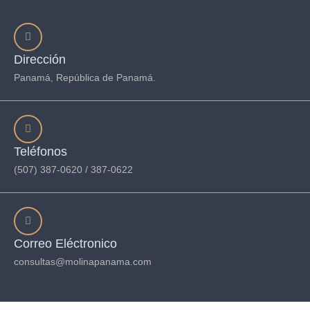
Dirección
Panamá, República de Panamá.
Teléfonos
(507) 387-0620 / 387-0622
Correo Eléctronico
consultas@molinapanama.com