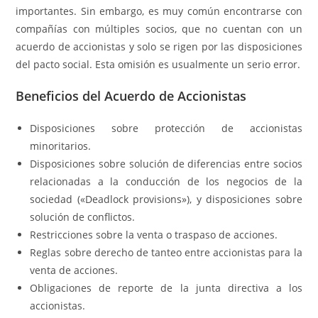
importantes. Sin embargo, es muy común encontrarse con
compañías con múltiples socios, que no cuentan con un
acuerdo de accionistas y solo se rigen por las disposiciones
del pacto social. Esta omisión es usualmente un serio error.
Beneficios del Acuerdo de Accionistas
Disposiciones sobre protección de accionistas
minoritarios.
Disposiciones sobre solución de diferencias entre socios
relacionadas a la conducción de los negocios de la
sociedad («Deadlock provisions»), y disposiciones sobre
solución de conflictos.
Restricciones sobre la venta o traspaso de acciones.
Reglas sobre derecho de tanteo entre accionistas para la
venta de acciones.
Obligaciones de reporte de la junta directiva a los
accionistas.