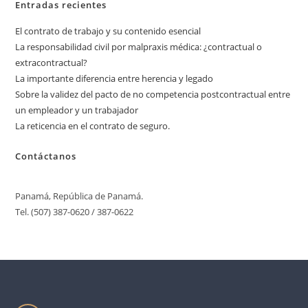
Entradas recientes
El contrato de trabajo y su contenido esencial
La responsabilidad civil por malpraxis médica: ¿contractual o
extracontractual?
La importante diferencia entre herencia y legado
Sobre la validez del pacto de no competencia postcontractual entre
un empleador y un trabajador
La reticencia en el contrato de seguro.
Contáctanos
Panamá, República de Panamá.
Tel. (507) 387-0620 / 387-0622