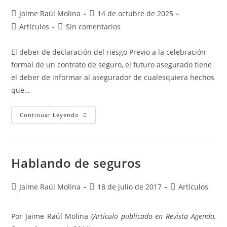
Jaime Raúl Molina
14 de octubre de 2025
Artículos
Sin comentarios
El deber de declaración del riesgo Previo a la celebración
formal de un contrato de seguro, el futuro asegurado tiene
el deber de informar al asegurador de cualesquiera hechos
que…
Continuar Leyendo
Hablando de seguros
Jaime Raúl Molina
18 de julio de 2017
Artículos
Por Jaime Raúl Molina (
Artículo publicado en Revista Agenda,