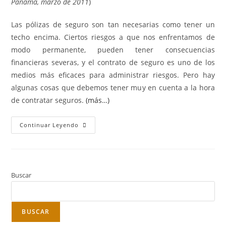
Panamá, marzo de 2011
)
Las pólizas de seguro son tan necesarias como tener un
techo encima. Ciertos riesgos a que nos enfrentamos de
modo permanente, pueden tener consecuencias
financieras severas, y el contrato de seguro es uno de los
medios más eficaces para administrar riesgos. Pero hay
algunas cosas que debemos tener muy en cuenta a la hora
de contratar seguros.
(más…)
Continuar Leyendo
Buscar
BUSCAR