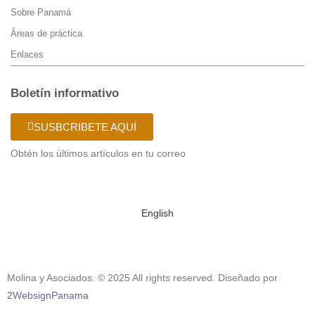
Sobre Panamá
Áreas de práctica
Enlaces
Boletín informativo
SUSBCRIBETE AQUÍ
Obtén los últimos artículos en tu correo
English
Molina y Asociados. © 2025 All rights reserved. Diseñado por
2WebsignPanama