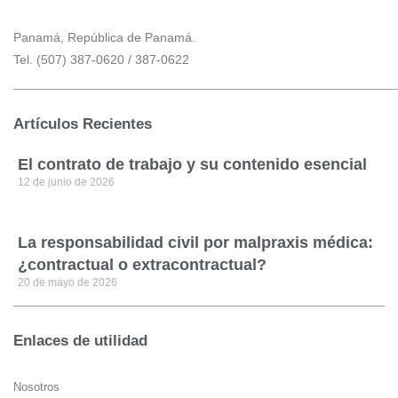
Panamá, República de Panamá.
Tel. (507) 387-0620 / 387-0622
Artículos Recientes
El contrato de trabajo y su contenido esencial
12 de junio de 2026
La responsabilidad civil por malpraxis médica:
¿contractual o extracontractual?
20 de mayo de 2026
Enlaces de utilidad
Nosotros