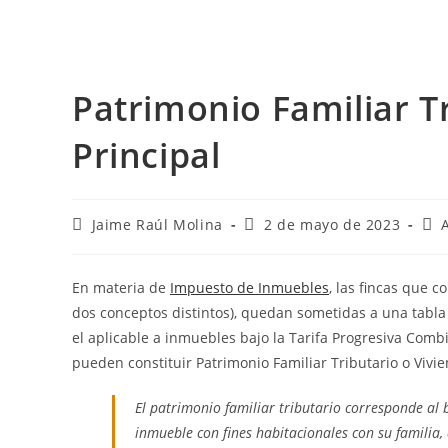
Patrimonio Familiar Tr
Principal
Jaime Raúl Molina
2 de mayo de 2023
En materia de
Impuesto de Inmuebles
, las fincas que c
dos conceptos distintos), quedan sometidas a una tab
el aplicable a inmuebles bajo la Tarifa Progresiva Combi
pueden constituir Patrimonio Familiar Tributario o Vivie
El patrimonio familiar tributario corresponde al
inmueble con fines habitacionales con su familia,