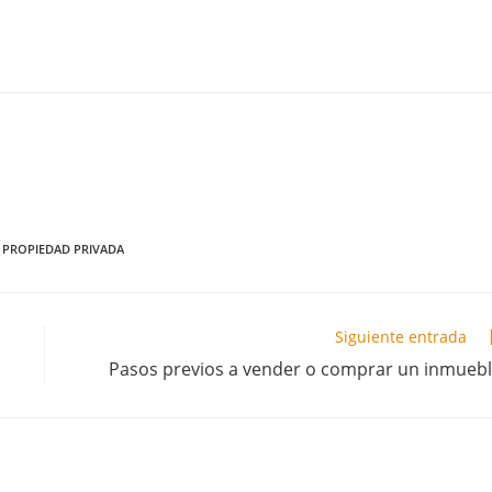
PROPIEDAD PRIVADA
Siguiente entrada
Pasos previos a vender o comprar un inmueb