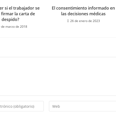
r si el trabajador se
El consentimiento informado en
 firmar la carta de
las decisiones médicas
despido?
26 de enero de 2023
 de marzo de 2018