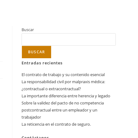
Buscar
BUSCAR
Entradas recientes
El contrato de trabajo y su contenido esencial
La responsabilidad civil por malpraxis médica:
¿contractual o extracontractual?
La importante diferencia entre herencia y legado
Sobre la validez del pacto de no competencia
postcontractual entre un empleador y un
trabajador
La reticencia en el contrato de seguro.
Contáctanos