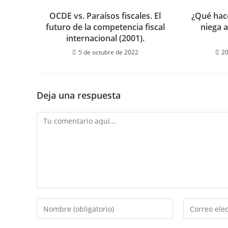
OCDE vs. Paraísos fiscales. El
¿Qué hace
futuro de la competencia fiscal
niega a
internacional (2001).
5 de octubre de 2022
20
Deja una respuesta