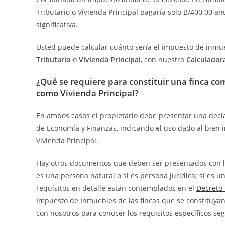
Tributario o Vivienda Principal pagaría solo B/400.00 
significativa.
Usted puede calcular cuánto sería el impuesto de inmue
Tributario
o
Vivienda Principal
, con nuestra
Calculador
¿Qué se requiere para constituir una finca com
como Vivienda Principal?
En ambos casos el propietario debe presentar una decla
de Economía y Finanzas, indicando el uso dado al bien 
Vivienda Principal.
Hay otros documentos que deben ser presentados con la 
es una persona natural o si es persona jurídica; si es un
requisitos en detalle están contemplados en el
Decreto 
Impuesto de Inmuebles de las fincas que se constituyan 
con nosotros para conocer los requisitos específicos seg