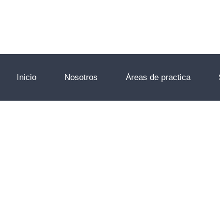
Inicio
Nosotros
Áreas de practica
Patrimonio Famil