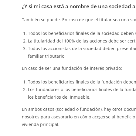
¿Y si mi casa está a nombre de una sociedad 
También se puede. En caso de que el titular sea una s
Todos los beneficiarios finales de la sociedad deben 
La titularidad del 100% de las acciones debe ser cert
Todos los accionistas de la sociedad deben presenta
familiar tributario.
En caso de ser una fundación de interés privado:
Todos los beneficiarios finales de la fundación debe
Los fundadores o los beneficiarios finales de la fun
los beneficiarios del inmueble.
En ambos casos (sociedad o fundación), hay otros docu
nosotros para asesorarlo en cómo acogerse al beneficio 
vivienda principal.